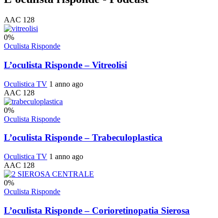
AAC 128
0
%
Oculista Risponde
L’oculista Risponde – Vitreolisi
Oculistica TV
1 anno ago
AAC 128
0
%
Oculista Risponde
L’oculista Risponde – Trabeculoplastica
Oculistica TV
1 anno ago
AAC 128
0
%
Oculista Risponde
L’oculista Risponde – Corioretinopatia Sierosa