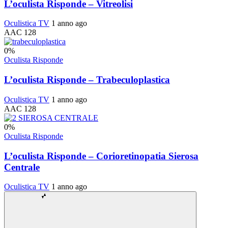
L’oculista Risponde – Vitreolisi
Oculistica TV
1 anno ago
AAC 128
0
%
Oculista Risponde
L’oculista Risponde – Trabeculoplastica
Oculistica TV
1 anno ago
AAC 128
0
%
Oculista Risponde
L’oculista Risponde – Corioretinopatia Sierosa
Centrale
Oculistica TV
1 anno ago